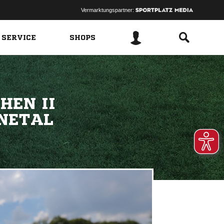
Vermarktungspartner:
 SERVICE
SHOPS
HEN II
UNETAL