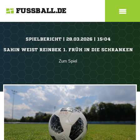
FUSSBALL.DE
SPIELBERICHT | 28.03.2026 | 15:04
SAHIN WEIST REINBEK 1. FRÜH IN DIE SCHRANKEN
Zum Spiel