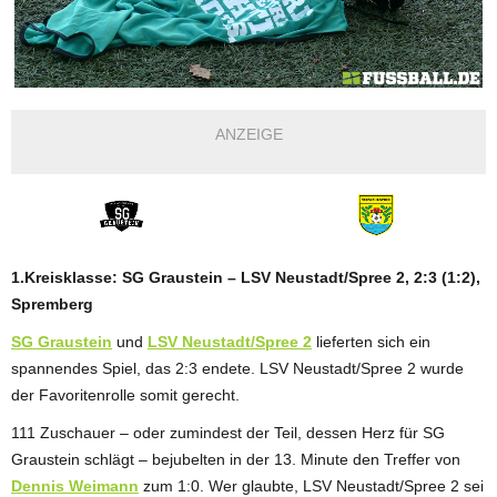
ANZEIGE
1.Kreisklasse: SG Graustein – LSV Neustadt/Spree 2, 2:3 (1:2),
Spremberg
SG Graustein
und
LSV Neustadt/Spree 2
lieferten sich ein
spannendes Spiel, das 2:3 endete. LSV Neustadt/Spree 2 wurde
der Favoritenrolle somit gerecht.
111 Zuschauer – oder zumindest der Teil, dessen Herz für SG
Graustein schlägt – bejubelten in der 13. Minute den Treffer von
Dennis Weimann
zum 1:0. Wer glaubte, LSV Neustadt/Spree 2 sei