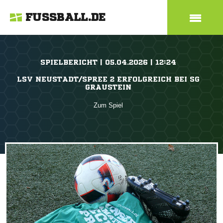
FUSSBALL.DE
SPIELBERICHT | 05.04.2026 | 12:24
LSV NEUSTADT/SPREE 2 ERFOLGREICH BEI SG
GRAUSTEIN
Zum Spiel