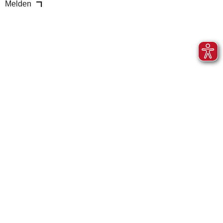
Melden