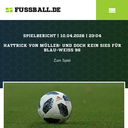
FUSSBALL.DE
SPIELBERICHT | 10.04.2026 | 23:04
HATTRICK VON MÜLLER: UND DOCH KEIN SIEG FÜR
BLAU-WEISS 96
Zum Spiel