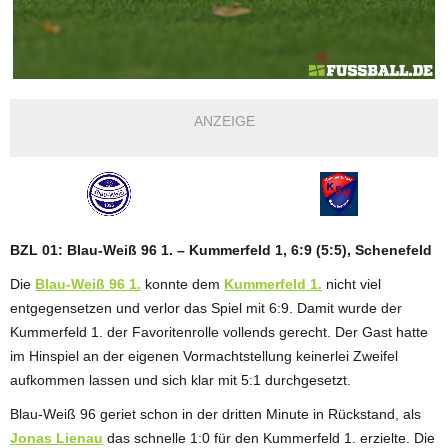
ANZEIGE
BZL 01: Blau-Weiß 96 1. – Kummerfeld 1, 6:9 (5:5), Schenefeld
Die
Blau-Weiß 96 1.
konnte dem
Kummerfeld 1.
nicht viel
entgegensetzen und verlor das Spiel mit 6:9. Damit wurde der
Kummerfeld 1. der Favoritenrolle vollends gerecht. Der Gast hatte
im Hinspiel an der eigenen Vormachtstellung keinerlei Zweifel
aufkommen lassen und sich klar mit 5:1 durchgesetzt.
Blau-Weiß 96 geriet schon in der dritten Minute in Rückstand, als
Jonas Lienau
das schnelle 1:0 für den Kummerfeld 1. erzielte. Die