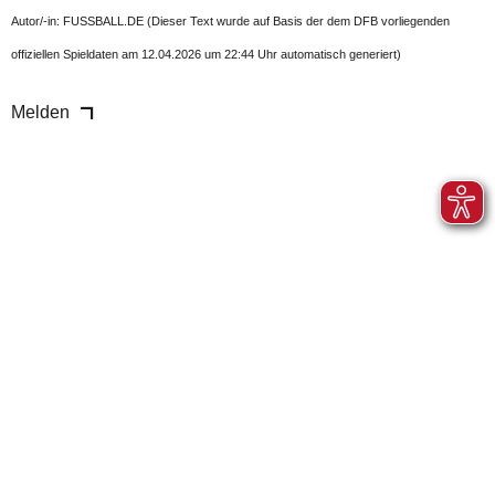
Autor/-in: FUSSBALL.DE (Dieser Text wurde auf Basis der dem DFB vorliegenden
offiziellen Spieldaten am 12.04.2026 um 22:44 Uhr automatisch generiert)
Melden