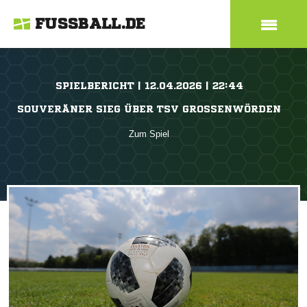
FUSSBALL.DE
SPIELBERICHT | 12.04.2026 | 22:44
SOUVERÄNER SIEG ÜBER TSV GROSSENWÖRDEN
Zum Spiel