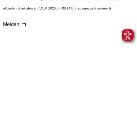
offiziellen Spieldaten am 13.04.2026 um 08:14 Uhr automatisch generiert)
Melden