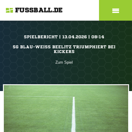
FUSSBALL.DE
SPIELBERICHT | 13.04.2026 | 08:14
SG BLAU-WEISS BEELITZ TRIUMPHIERT BEI K
ICKERS
Zum Spiel