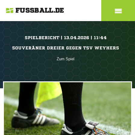
FUSSBALL.DE
SPIELBERICHT | 13.04.2026 | 11:44
SOUVERÄNER DREIER GEGEN TSV WEYHERS
Zum Spiel