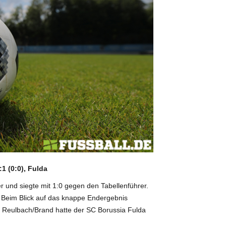
1 (0:0), Fulda
 und siegte mit 1:0 gegen den Tabellenführer.
. Beim Blick auf das knappe Endergebnis
SG Reulbach/Brand hatte der SC Borussia Fulda