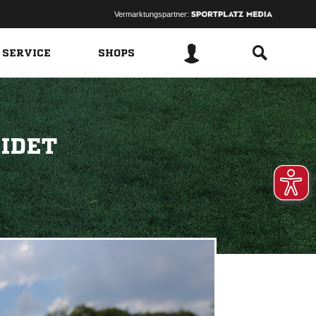
Vermarktungspartner:
 SERVICE
SHOPS
IDET