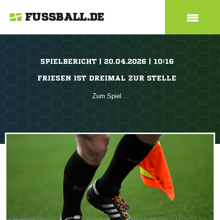
FUSSBALL.DE
SPIELBERICHT | 20.04.2026 | 10:16
FRIESEN IST DREIMAL ZUR STELLE
Zum Spiel