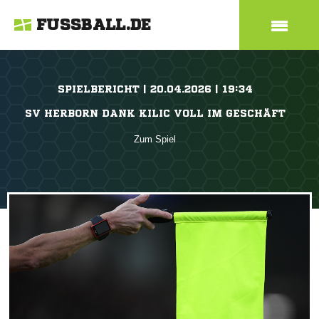
FUSSBALL.DE
SPIELBERICHT | 20.04.2026 | 19:34
SV HERBORN DANK KILIC VOLL IM GESCHÄFT
Zum Spiel