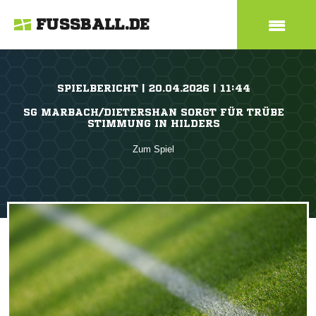
FUSSBALL.DE
SPIELBERICHT | 20.04.2026 | 11:44
SG MARBACH/DIETERSHAN SORGT FÜR TRÜBE
STIMMUNG IN HILDERS
Zum Spiel