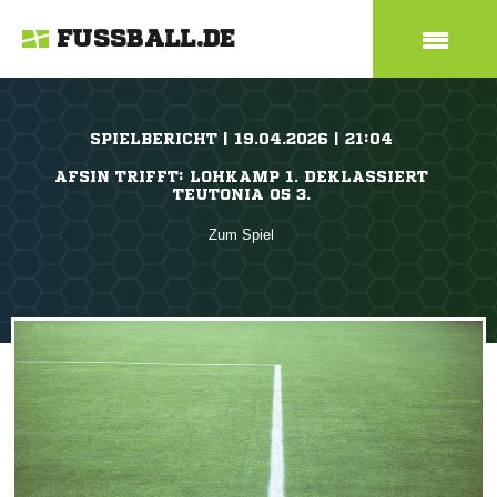
FUSSBALL.DE
SPIELBERICHT | 19.04.2026 | 21:04
AFSIN TRIFFT: LOHKAMP 1. DEKLASSIERT
TEUTONIA 05 3.
Zum Spiel