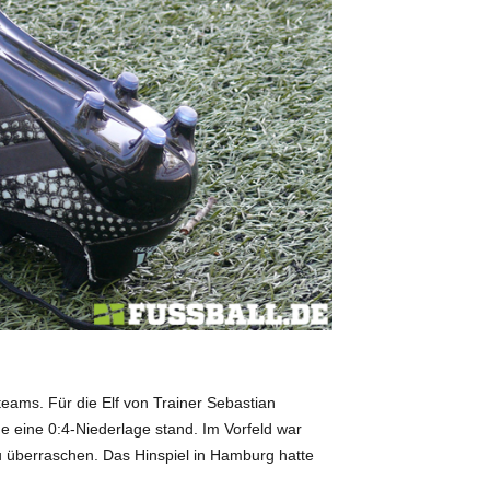
teams. Für die Elf von Trainer Sebastian
 eine 0:4-Niederlage stand. Im Vorfeld war
u überraschen. Das Hinspiel in Hamburg hatte