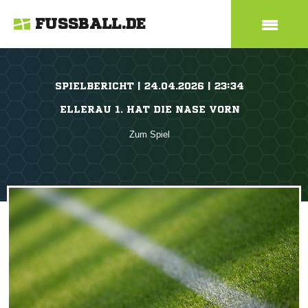
FUSSBALL.DE
SPIELBERICHT | 24.04.2026 | 23:34
ELLERAU 1. HAT DIE NASE VORN
Zum Spiel