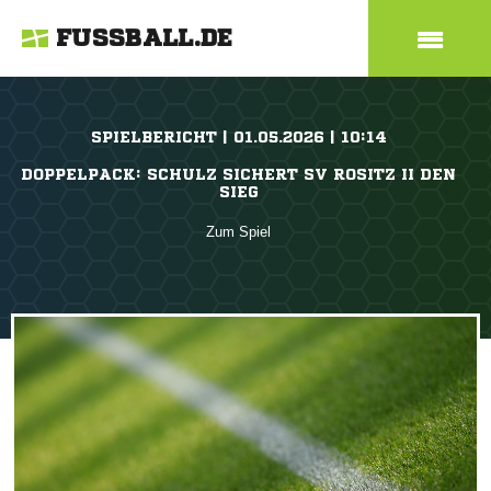
FUSSBALL.DE
SPIELBERICHT | 01.05.2026 | 10:14
DOPPELPACK: SCHULZ SICHERT SV ROSITZ II DEN
SIEG
Zum Spiel