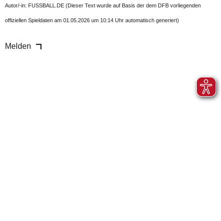
Autor/-in: FUSSBALL.DE (Dieser Text wurde auf Basis der dem DFB vorliegenden
offiziellen Spieldaten am 01.05.2026 um 10:14 Uhr automatisch generiert)
Melden