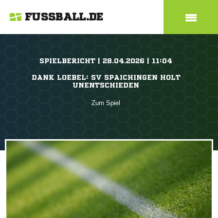
FUSSBALL.DE
SPIELBERICHT | 28.04.2026 | 11:04
DANK LOEBEL: SV SPAICHINGEN HOLT
UNENTSCHIEDEN
Zum Spiel