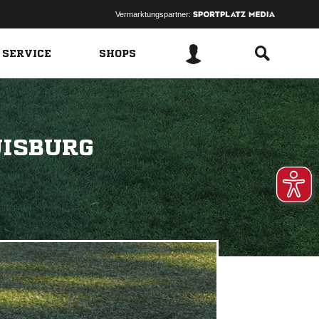
Vermarktungspartner:
 SERVICE
SHOPS
UISBURG