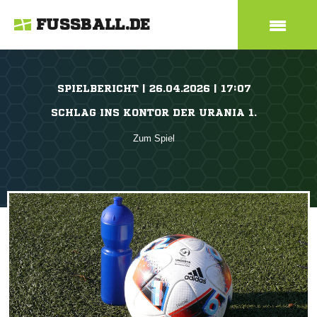
FUSSBALL.DE
SPIELBERICHT | 26.04.2026 | 17:07
SCHLAG INS KONTOR DER URANIA 1.
Zum Spiel