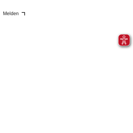
Melden