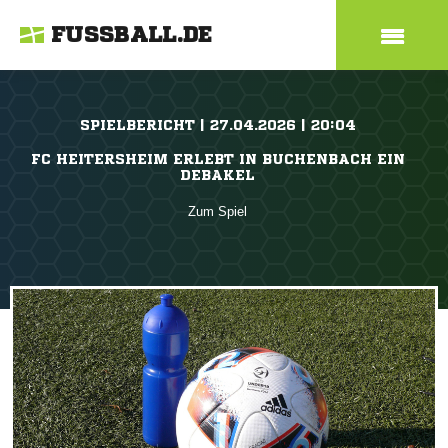
FUSSBALL.DE
SPIELBERICHT | 27.04.2026 | 20:04
FC HEITERSHEIM ERLEBT IN BUCHENBACH EIN
DEBAKEL
Zum Spiel