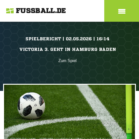
FUSSBALL.DE
SPIELBERICHT | 02.05.2026 | 16:14
VICTORIA 3. GEHT IN HAMBURG BADEN
Zum Spiel