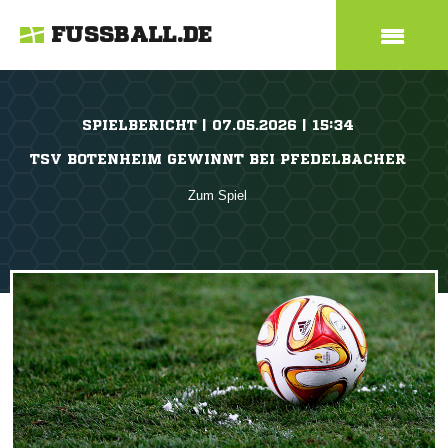
FUSSBALL.DE
SPIELBERICHT | 07.05.2026 | 15:34
TSV BOTENHEIM GEWINNT BEI PFEDELBACHER
Zum Spiel