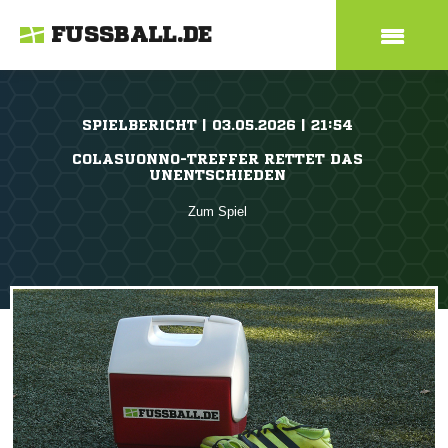
FUSSBALL.DE
SPIELBERICHT | 03.05.2026 | 21:54
COLASUONNO-TREFFER RETTET DAS
UNENTSCHIEDEN
Zum Spiel