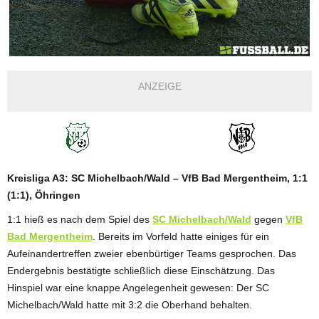
ANZEIGE
Kreisliga A3: SC Michelbach/Wald – VfB Bad Mergentheim, 1:1
(1:1), Öhringen
1:1 hieß es nach dem Spiel des
SC Michelbach/Wald
gegen
VfB
Bad Mergentheim
. Bereits im Vorfeld hatte einiges für ein
Aufeinandertreffen zweier ebenbürtiger Teams gesprochen. Das
Endergebnis bestätigte schließlich diese Einschätzung. Das
Hinspiel war eine knappe Angelegenheit gewesen: Der SC
Michelbach/Wald hatte mit 3:2 die Oberhand behalten.