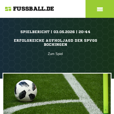
FUSSBALL.DE
SPIELBERICHT | 03.05.2026 | 20:44
ERFOLGREICHE AUFHOLJAGD DER SPVGG
BOCHINGEN
Zum Spiel