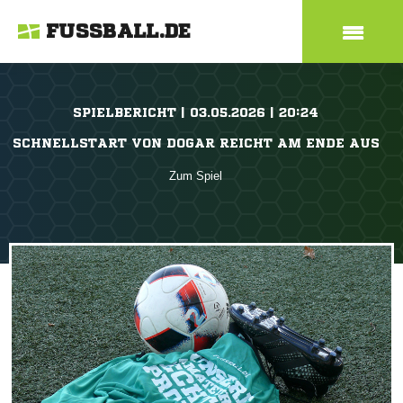
FUSSBALL.DE
SPIELBERICHT | 03.05.2026 | 20:24
SCHNELLSTART VON DOGAR REICHT AM ENDE AUS
Zum Spiel