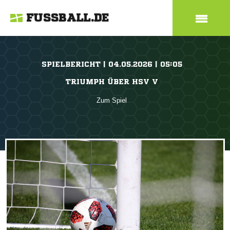
FUSSBALL.DE
SPIELBERICHT | 04.05.2026 | 05:05
TRIUMPH ÜBER HSV V
Zum Spiel