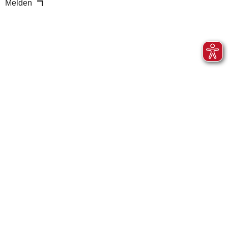
Melden