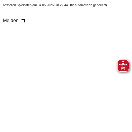
offiziellen Spieldaten am 04.05.2026 um 22:44 Uhr automatisch generiert)
Melden