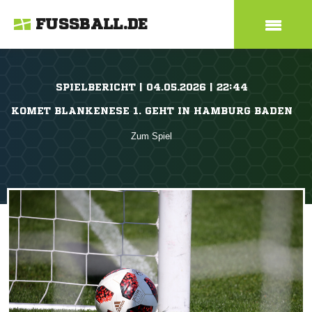
FUSSBALL.DE
SPIELBERICHT | 04.05.2026 | 22:44
KOMET BLANKENESE 1. GEHT IN HAMBURG BADEN
Zum Spiel