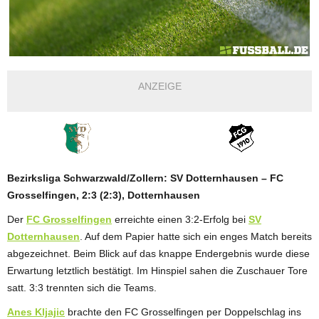
ANZEIGE
Bezirksliga Schwarzwald/Zollern: SV Dotternhausen – FC
Grosselfingen, 2:3 (2:3), Dotternhausen
Der
FC Grosselfingen
erreichte einen 3:2-Erfolg bei
SV
Dotternhausen
. Auf dem Papier hatte sich ein enges Match bereits
abgezeichnet. Beim Blick auf das knappe Endergebnis wurde diese
Erwartung letztlich bestätigt. Im Hinspiel sahen die Zuschauer Tore
satt. 3:3 trennten sich die Teams.
Anes Kljajic
brachte den FC Grosselfingen per Doppelschlag ins