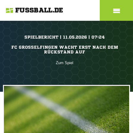
FUSSBALL.DE
SPIELBERICHT | 11.05.2026 | 07:24
FC GROSSELFINGEN WACHT ERST NACH DEM
RÜCKSTAND AUF
Zum Spiel