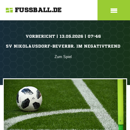
FUSSBALL.DE
VORBERICHT | 13.05.2026 | 07:46
SV NIKOLAUSDORF-BEVERBR. IM NEGATIVTREND
Zum Spiel