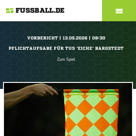
FUSSBALL.DE
VORBERICHT | 13.05.2026 | 08:30
PFLICHTAUFGABE FÜR TUS 'EICHE' BARGSTEDT
Zum Spiel