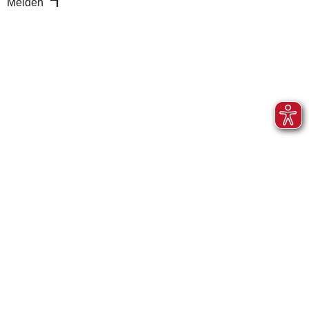
Melden