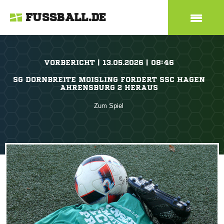
FUSSBALL.DE
VORBERICHT | 13.05.2026 | 08:46
SG DORNBREITE MOISLING FORDERT SSC HAGEN
AHRENSBURG 2 HERAUS
Zum Spiel