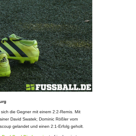
burg
 sich die Gegner mit einem 2:2-Remis. Mit
ainer David Swatek; Dominic Rößler vom
coup gelandet und einen 2:1-Erfolg geholt.