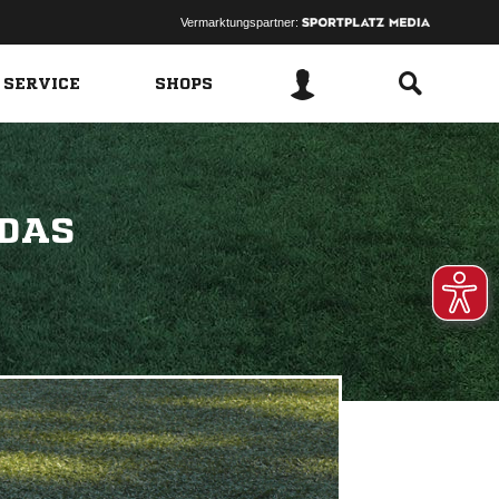
Vermarktungspartner:
 SERVICE
SHOPS
 DAS