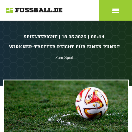
FUSSBALL.DE
SPIELBERICHT | 18.05.2026 | 06:44
WIRKNER-TREFFER REICHT FÜR EINEN PUNKT
Zum Spiel