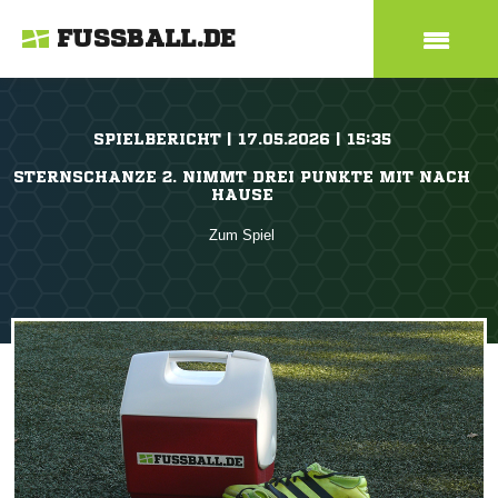
FUSSBALL.DE
SPIELBERICHT | 17.05.2026 | 15:35
STERNSCHANZE 2. NIMMT DREI PUNKTE MIT NACH
HAUSE
Zum Spiel