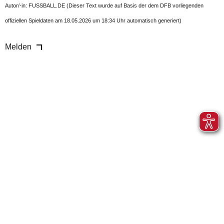
Autor/-in: FUSSBALL.DE (Dieser Text wurde auf Basis der dem DFB vorliegenden
offiziellen Spieldaten am 18.05.2026 um 18:34 Uhr automatisch generiert)
Melden