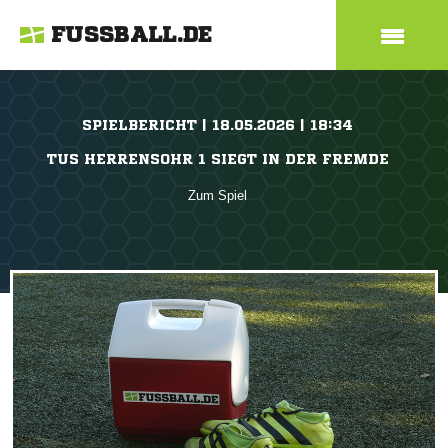
FUSSBALL.DE
SPIELBERICHT | 18.05.2026 | 18:34
TUS HERRENSOHR 1 SIEGT IN DER FREMDE
Zum Spiel