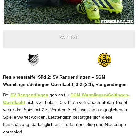
ANZEIGE
Regionenstaffel Süd 2: SV Rangendingen – SGM
Wurmlingen/Seitingen-Oberflacht, 3:2 (2:1), Rangendingen
Bei
SV Rangendingen
gab es für
SGM Wurmlingen/Seitingen-
Oberflacht
nichts zu holen. Das Team von Coach Stefan Teufel
verlor das Spiel mit 2:3. Vor dem Anpfiff war ein ausgeglichenes
Spiel erwartet worden. Letztendlich bestätigte sich diese
Einschätzung, da lediglich ein Treffer über Sieg und Niederlage
entschied.