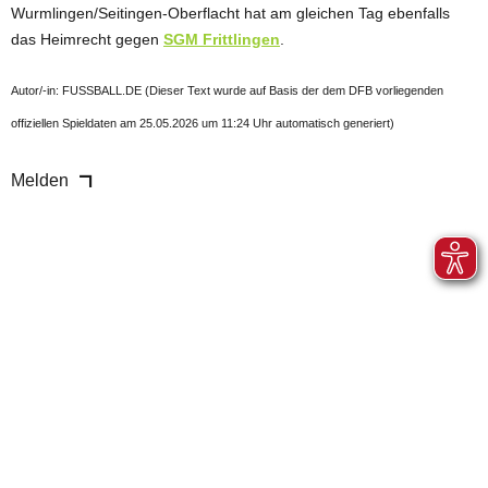
Wurmlingen/Seitingen-Oberflacht hat am gleichen Tag ebenfalls
das Heimrecht gegen
SGM Frittlingen
.
Autor/-in: FUSSBALL.DE (Dieser Text wurde auf Basis der dem DFB vorliegenden
offiziellen Spieldaten am 25.05.2026 um 11:24 Uhr automatisch generiert)
Melden