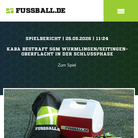
FUSSBALL.DE
SPIELBERICHT | 25.05.2026 | 11:24
KABA BESTRAFT SGM WURMLINGEN/SEITINGEN-
OBERFLACHT IN DER SCHLUSSPHASE
Zum Spiel