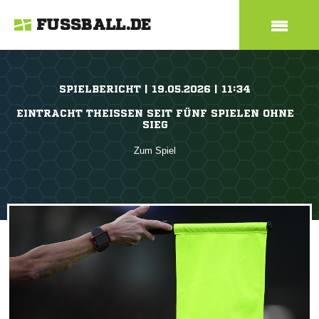
FUSSBALL.DE
SPIELBERICHT | 19.05.2026 | 11:34
EINTRACHT THEISSEN SEIT FÜNF SPIELEN OHNE S
IEG
Zum Spiel