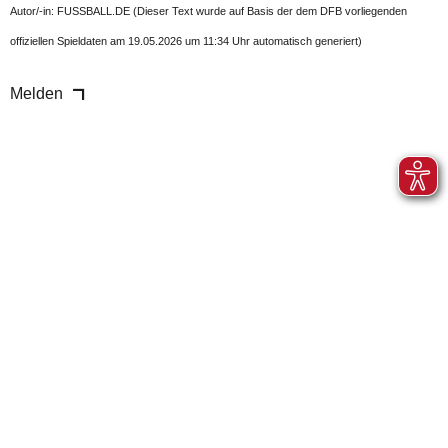
Autor/-in: FUSSBALL.DE (Dieser Text wurde auf Basis der dem DFB vorliegenden
offiziellen Spieldaten am 19.05.2026 um 11:34 Uhr automatisch generiert)
Melden