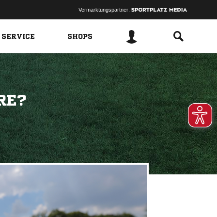
Vermarktungspartner:
 SERVICE
SHOPS
RE?