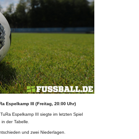
a Espelkamp III (Freitag, 20:00 Uhr)
TuRa Espelkamp III siegte im letzten Spiel
 in der Tabelle.
entschieden und zwei Niederlagen.