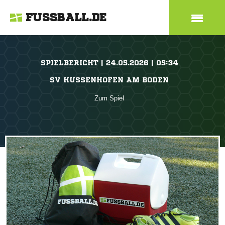
FUSSBALL.DE
SPIELBERICHT | 24.05.2026 | 05:34
SV HUSSENHOFEN AM BODEN
Zum Spiel