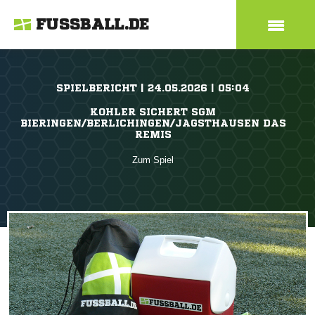
FUSSBALL.DE
SPIELBERICHT | 24.05.2026 | 05:04
KOHLER SICHERT SGM
BIERINGEN/BERLICHINGEN/JAGSTHAUSEN DAS
REMIS
Zum Spiel