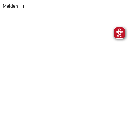
Melden