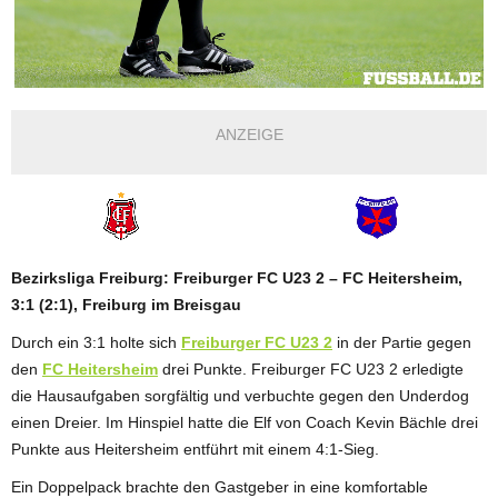
ANZEIGE
Bezirksliga Freiburg: Freiburger FC U23 2 – FC Heitersheim,
3:1 (2:1), Freiburg im Breisgau
Durch ein 3:1 holte sich
Freiburger FC U23 2
in der Partie gegen
den
FC Heitersheim
drei Punkte. Freiburger FC U23 2 erledigte
die Hausaufgaben sorgfältig und verbuchte gegen den Underdog
einen Dreier. Im Hinspiel hatte die Elf von Coach Kevin Bächle drei
Punkte aus Heitersheim entführt mit einem 4:1-Sieg.
Ein Doppelpack brachte den Gastgeber in eine komfortable