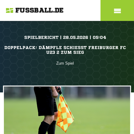
FUSSBALL.DE
SPIELBERICHT | 28.05.2026 | 05:04
DOPPELPACK: DÄMPFLE SCHIESST FREIBURGER FC U
23 2 ZUM SIEG
Zum Spiel