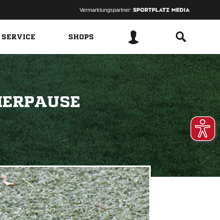
Vermarktungspartner:
 SERVICE
SHOPS
MERPAUSE