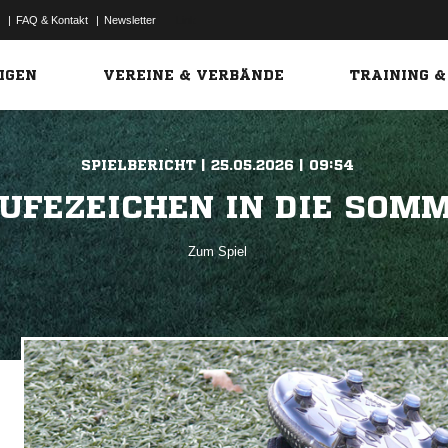
|
FAQ & Kontakt
|
Newsletter
Link
IGEN
VEREINE & VERBÄNDE
TRAINING &
SPIELBERICHT | 25.05.2026 | 09:54
UFEZEICHEN IN DIE SOM
Zum Spiel