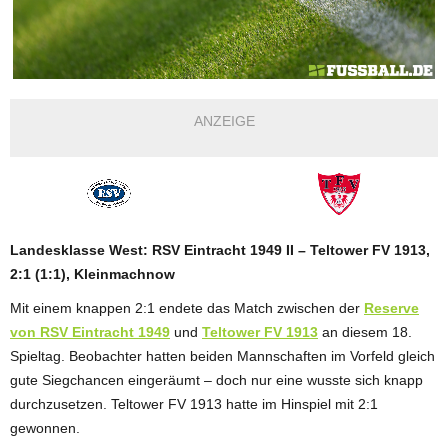
ANZEIGE
Landesklasse West: RSV Eintracht 1949 II – Teltower FV 1913,
2:1 (1:1), Kleinmachnow
Mit einem knappen 2:1 endete das Match zwischen der
Reserve
von RSV Eintracht 1949
und
Teltower FV 1913
an diesem 18.
Spieltag. Beobachter hatten beiden Mannschaften im Vorfeld gleich
gute Siegchancen eingeräumt – doch nur eine wusste sich knapp
durchzusetzen. Teltower FV 1913 hatte im Hinspiel mit 2:1
gewonnen.