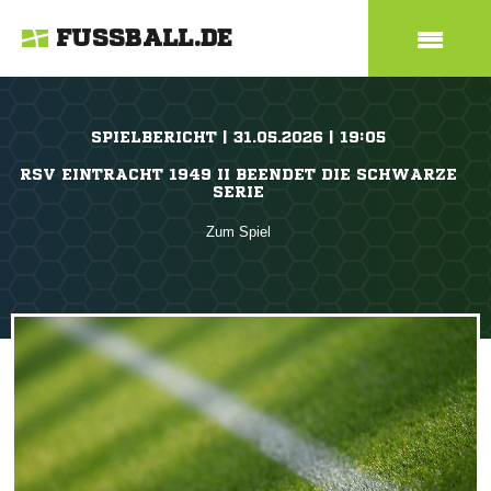
FUSSBALL.DE
SPIELBERICHT | 31.05.2026 | 19:05
RSV EINTRACHT 1949 II BEENDET DIE SCHWARZE
SERIE
Zum Spiel