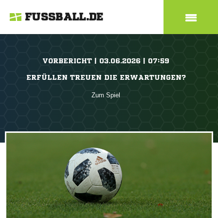
FUSSBALL.DE
VORBERICHT | 03.06.2026 | 07:59
ERFÜLLEN TREUEN DIE ERWARTUNGEN?
Zum Spiel