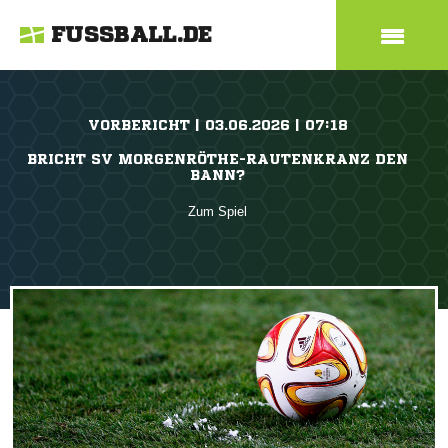
FUSSBALL.DE
VORBERICHT | 03.06.2026 | 07:18
BRICHT SV MORGENRÖTHE-RAUTENKRANZ DEN
BANN?
Zum Spiel