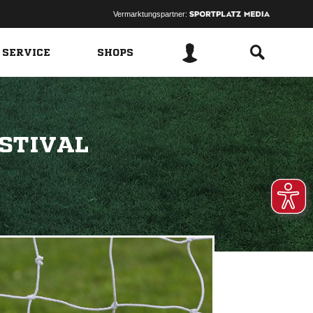
Vermarktungspartner:
 SERVICE
SHOPS
STIVAL