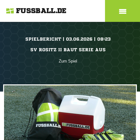
FUSSBALL.DE
SPIELBERICHT | 03.06.2026 | 08:23
SV ROSITZ II BAUT SERIE AUS
Zum Spiel