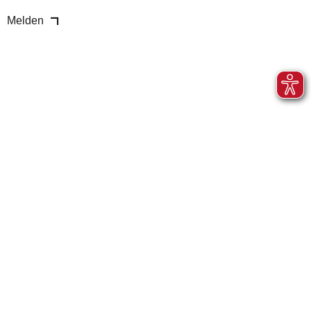
Melden