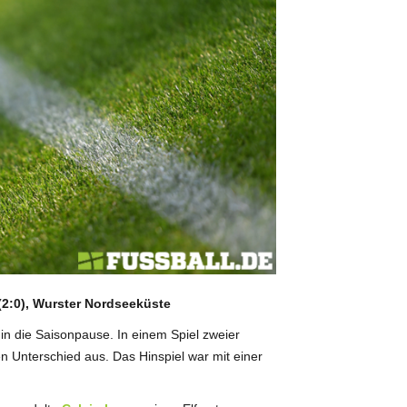
(2:0), Wurster Nordseeküste
in die Saisonpause. In einem Spiel zweier
n Unterschied aus. Das Hinspiel war mit einer