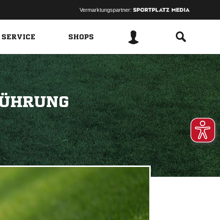
Vermarktungspartner:
 SERVICE
SHOPS
FÜHRUNG