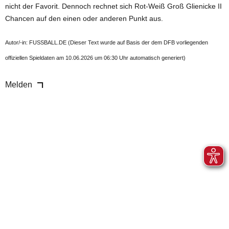
nicht der Favorit. Dennoch rechnet sich Rot-Weiß Groß Glienicke II
Chancen auf den einen oder anderen Punkt aus.
Autor/-in: FUSSBALL.DE (Dieser Text wurde auf Basis der dem DFB vorliegenden
offiziellen Spieldaten am 10.06.2026 um 06:30 Uhr automatisch generiert)
Melden