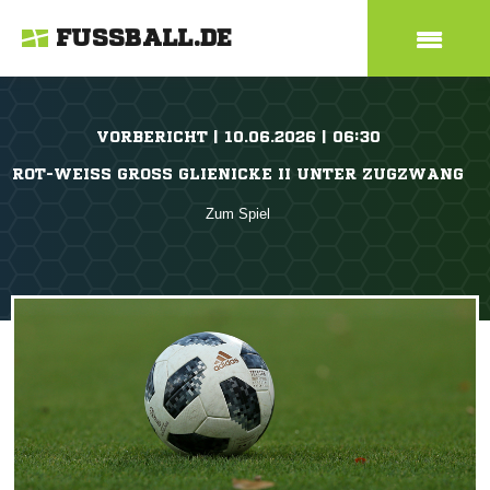
FUSSBALL.DE
VORBERICHT | 10.06.2026 | 06:30
ROT-WEISS GROSS GLIENICKE II UNTER ZUGZWANG
Zum Spiel