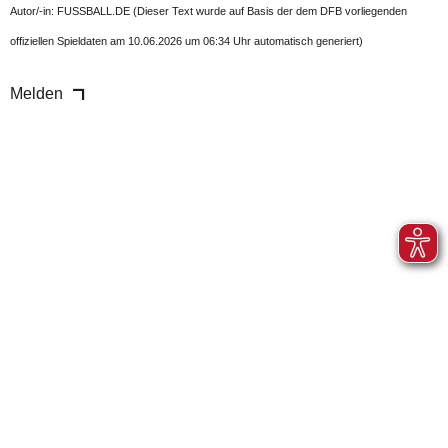
Autor/-in: FUSSBALL.DE (Dieser Text wurde auf Basis der dem DFB vorliegenden
offiziellen Spieldaten am 10.06.2026 um 06:34 Uhr automatisch generiert)
Melden