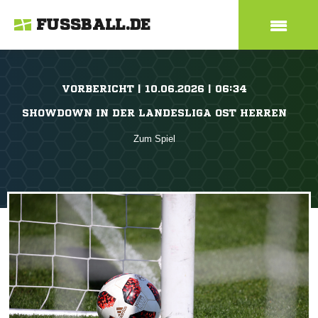
FUSSBALL.DE
VORBERICHT | 10.06.2026 | 06:34
SHOWDOWN IN DER LANDESLIGA OST HERREN
Zum Spiel