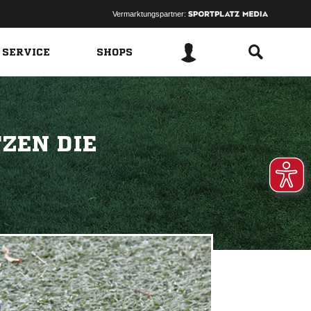
Vermarktungspartner:
 SERVICE
SHOPS
TZEN DIE